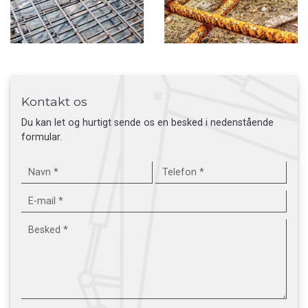
Kontakt os
Du kan let og hurtigt sende os en besked i nedenstående
formular.