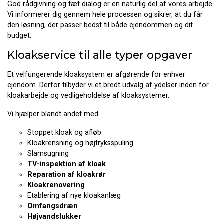
God rådgivning og tæt dialog er en naturlig del af vores arbejde.
Vi informerer dig gennem hele processen og sikrer, at du får
den løsning, der passer bedst til både ejendommen og dit
budget.
Kloakservice til alle typer opgaver
Et velfungerende kloaksystem er afgørende for enhver
ejendom. Derfor tilbyder vi et bredt udvalg af ydelser inden for
kloakarbejde og vedligeholdelse af kloaksystemer.
Vi hjælper blandt andet med:
Stoppet kloak og afløb
Kloakrensning og højtryksspuling
Slamsugning
TV-inspektion af kloak
Reparation af kloakrør
Kloakrenovering
Etablering af nye kloakanlæg
Omfangsdræn
Højvandslukker