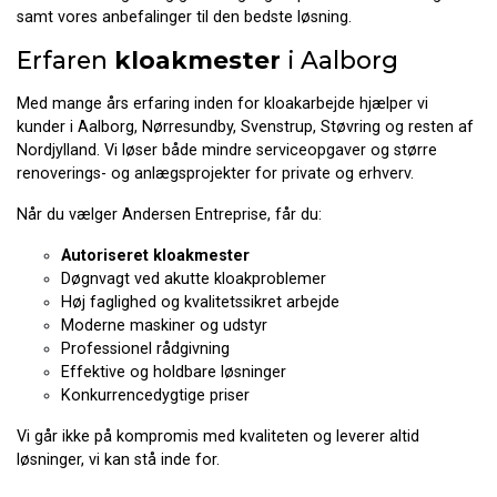
samt vores anbefalinger til den bedste løsning.
Erfaren
kloakmester
i Aalborg
Med mange års erfaring inden for kloakarbejde hjælper vi
kunder i Aalborg, Nørresundby, Svenstrup, Støvring og resten af
Nordjylland. Vi løser både mindre serviceopgaver og større
renoverings- og anlægsprojekter for private og erhverv.
Når du vælger Andersen Entreprise, får du:
Autoriseret kloakmester
Døgnvagt ved akutte kloakproblemer
Høj faglighed og kvalitetssikret arbejde
Moderne maskiner og udstyr
Professionel rådgivning
Effektive og holdbare løsninger
Konkurrencedygtige priser
Vi går ikke på kompromis med kvaliteten og leverer altid
løsninger, vi kan stå inde for.