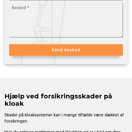
Hjælp ved forsikringsskader på
kloak
Skader på kloaksystemer kan i mange tilfælde være dækket af
forsikringen.