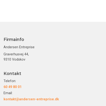
Firmainfo
Andersen Entreprise
Graverhusvej 44,
9310 Vodskov
Kontakt
Telefon:
60 49 80 01
Email:
kontakt@andersen-entreprise.dk