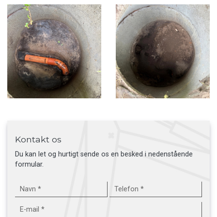
Kontakt os
Du kan let og hurtigt sende os en besked i nedenstående
formular.