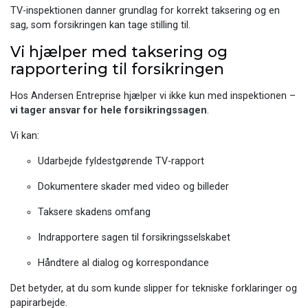
TV-inspektionen danner grundlag for korrekt taksering og en
sag, som forsikringen kan tage stilling til.
Vi hjælper med taksering og
rapportering til forsikringen
Hos Andersen Entreprise hjælper vi ikke kun med inspektionen –
vi tager ansvar for hele forsikringssagen
.
Vi kan:
Udarbejde fyldestgørende TV-rapport
Dokumentere skader med video og billeder
Taksere skadens omfang
Indrapportere sagen til forsikringsselskabet
Håndtere al dialog og korrespondance
Det betyder, at du som kunde slipper for tekniske forklaringer og
papirarbejde.