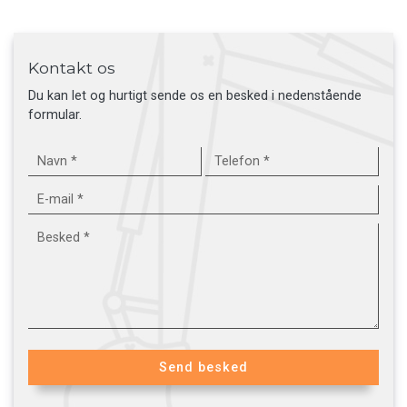
Kontakt os
Du kan let og hurtigt sende os en besked i nedenstående
formular.