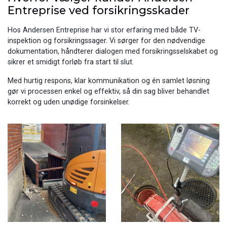
Entreprise ved forsikringsskader
Hos Andersen Entreprise har vi stor erfaring med både TV-
inspektion og forsikringssager. Vi sørger for den nødvendige
dokumentation, håndterer dialogen med forsikringsselskabet og
sikrer et smidigt forløb fra start til slut.
Med hurtig respons, klar kommunikation og én samlet løsning
gør vi processen enkel og effektiv, så din sag bliver behandlet
korrekt og uden unødige forsinkelser.