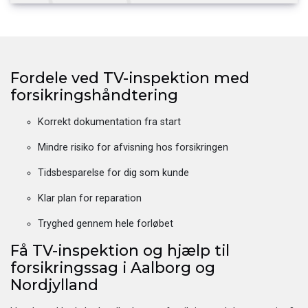
Fordele ved TV-inspektion med
forsikringshåndtering
Korrekt dokumentation fra start
Mindre risiko for afvisning hos forsikringen
Tidsbesparelse for dig som kunde
Klar plan for reparation
Tryghed gennem hele forløbet
Få TV-inspektion og hjælp til
forsikringssag i Aalborg og
Nordjylland