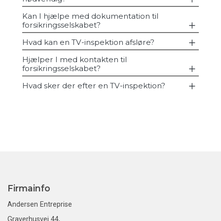
Kan I hjælpe med dokumentation til
forsikringsselskabet?
Hvad kan en TV-inspektion afsløre?
Hjælper I med kontakten til
forsikringsselskabet?
Hvad sker der efter en TV-inspektion?
Firmainfo
Andersen Entreprise
Graverhusvej 44,