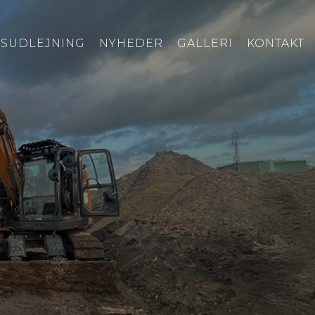
SUDLEJNING
NYHEDER
GALLERI
KONTAKT