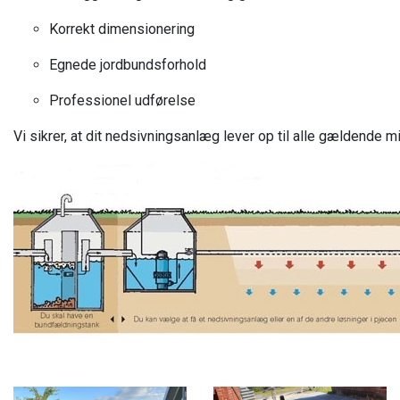
Korrekt dimensionering
Egnede jordbundsforhold
Professionel udførelse
Vi sikrer, at dit nedsivningsanlæg lever op til alle gældende m