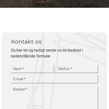
Kontakt os
Du kan let og hurtigt sende os en besked i
nedenstående formular.