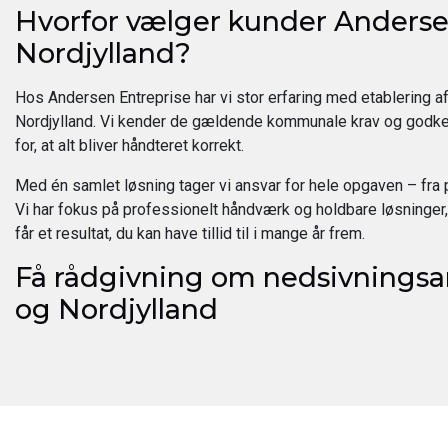
Hvorfor vælger kunder Andersen
Nordjylland?
Hos Andersen Entreprise har vi stor erfaring med etablering a
Nordjylland. Vi kender de gældende kommunale krav og godk
for, at alt bliver håndteret korrekt.
Med én samlet løsning tager vi ansvar for hele opgaven – fra 
Vi har fokus på professionelt håndværk og holdbare løsninger, 
får et resultat, du kan have tillid til i mange år frem.
Få rådgivning om nedsivningsa
og Nordjylland