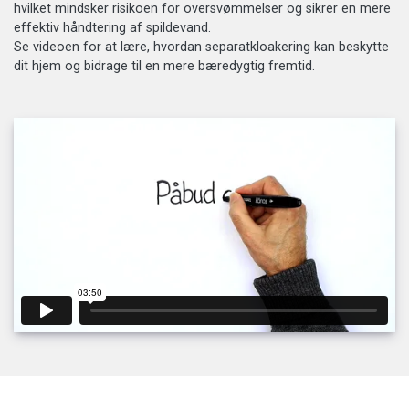
hvilket mindsker risikoen for oversvømmelser og sikrer en mere
effektiv håndtering af spildevand.
Se videoen for at lære, hvordan separatkloakering kan beskytte
dit hjem og bidrage til en mere bæredygtig fremtid.