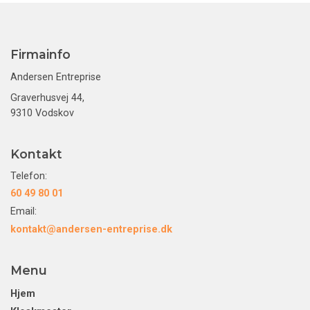
Firmainfo
Andersen Entreprise
Graverhusvej 44,
9310 Vodskov
Kontakt
Telefon:
60 49 80 01
Email:
kontakt@andersen-entreprise.dk
Menu
Hjem