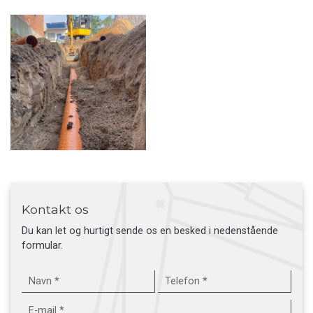
Kontakt os
Du kan let og hurtigt sende os en besked i nedenstående
formular.