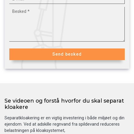
Se videoen og forstå hvorfor du skal separat
kloakere
Separatkloakering er en vigtig investering i både miljøet og din
ejendom. Ved at adskille regnvand fra spildevand reduceres
belastningen på kloaksystemet,