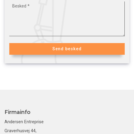
Firmainfo
Andersen Entreprise
Graverhusvej 44,