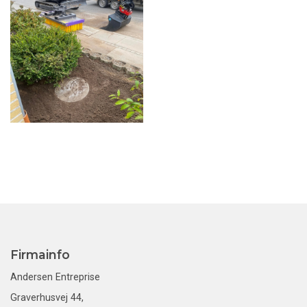
Firmainfo
Andersen Entreprise
Graverhusvej 44,