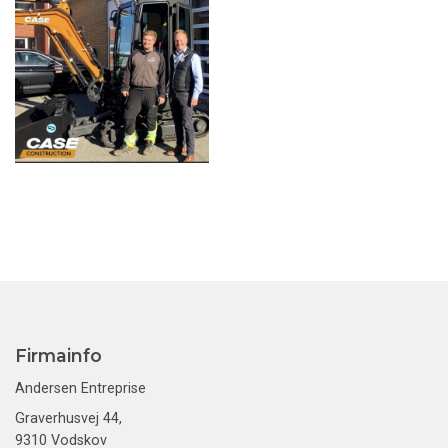
Firmainfo
Andersen Entreprise
Graverhusvej 44,
9310 Vodskov